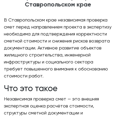
Ставропольском крае
В Ставропольском крае независимая проверка
смет перед направлением проекта в экспертизу
необходима для подтверждения корректности
сметной стоимости и снижения рисков возврата
документации. Активное развитие объектов
жилищного строительства, инженерной
инфраструктуры и социального сектора
требует повышенного внимания к обоснованию
стоимости работ.
Что это такое
Независимая проверка смет — это внешняя
экспертная оценка расчётов стоимости,
структуры сметной документации и