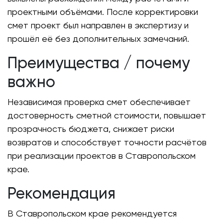
проектными объёмами. После корректировки
смет проект был направлен в экспертизу и
прошёл её без дополнительных замечаний.
Преимущества / почему
важно
Независимая проверка смет обеспечивает
достоверность сметной стоимости, повышает
прозрачность бюджета, снижает риски
возвратов и способствует точности расчётов
при реализации проектов в Ставропольском
крае.
Рекомендация
В Ставропольском крае рекомендуется