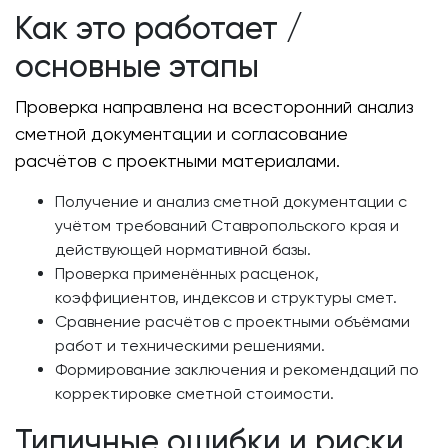
Как это работает /
основные этапы
Проверка направлена на всесторонний анализ
сметной документации и согласование
расчётов с проектными материалами.
Получение и анализ сметной документации с
учётом требований Ставропольского края и
действующей нормативной базы.
Проверка применённых расценок,
коэффициентов, индексов и структуры смет.
Сравнение расчётов с проектными объёмами
работ и техническими решениями.
Формирование заключения и рекомендаций по
корректировке сметной стоимости.
Типичные ошибки и риски