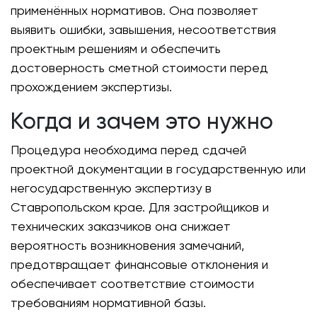
применённых нормативов. Она позволяет
выявить ошибки, завышения, несоответствия
проектным решениям и обеспечить
достоверность сметной стоимости перед
прохождением экспертизы.
Когда и зачем это нужно
Процедура необходима перед сдачей
проектной документации в государственную или
негосударственную экспертизу в
Ставропольском крае. Для застройщиков и
технических заказчиков она снижает
вероятность возникновения замечаний,
предотвращает финансовые отклонения и
обеспечивает соответствие стоимости
требованиям нормативной базы.