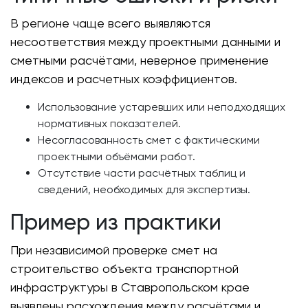
В регионе чаще всего выявляются
несоответствия между проектными данными и
сметными расчётами, неверное применение
индексов и расчетных коэффициентов.
Использование устаревших или неподходящих
нормативных показателей.
Несогласованность смет с фактическими
проектными объёмами работ.
Отсутствие части расчётных таблиц и
сведений, необходимых для экспертизы.
Пример из практики
При независимой проверке смет на
строительство объекта транспортной
инфраструктуры в Ставропольском крае
выявлены расхождения между расчётами и