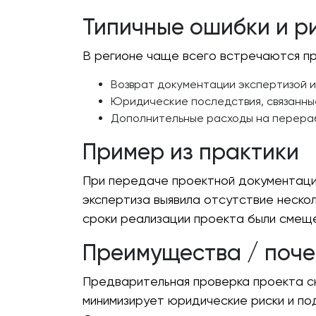
Типичные ошибки и р
В регионе чаще всего встречаются пр
Возврат документации экспертизой и
Юридические последствия, связанны
Дополнительные расходы на перераб
Пример из практики
При передаче проектной документаци
экспертиза выявила отсутствие неско
сроки реализации проекта были смеще
Преимущества / поче
Предварительная проверка проекта с
минимизирует юридические риски и по