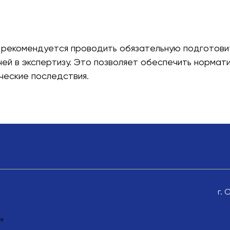
 рекомендуется проводить обязательную подготови
й в экспертизу. Это позволяет обеспечить нормати
ческие последствия.
г. 
ле