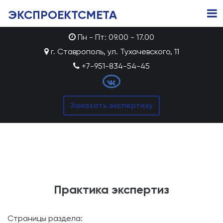
ЭКСПРОЕКТСМЕТА
Пн - Пт: 09.00 - 17.00
г. Ставрополь, ул. Тухачевского, 11
+7-951-834-54-45
Заказать экспертизу
Практика экспертиз
Страницы раздела: