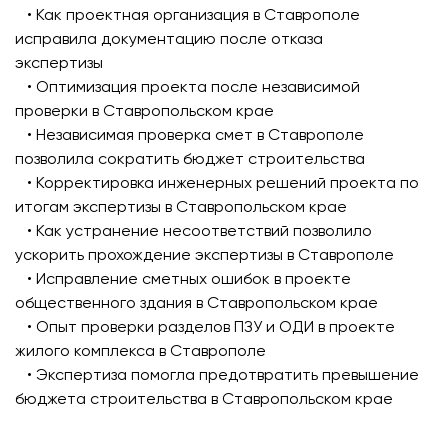
• Как проектная организация в Ставрополе
исправила документацию после отказа
экспертизы
• Оптимизация проекта после независимой
проверки в Ставропольском крае
• Независимая проверка смет в Ставрополе
позволила сократить бюджет строительства
• Корректировка инженерных решений проекта по
итогам экспертизы в Ставропольском крае
• Как устранение несоответствий позволило
ускорить прохождение экспертизы в Ставрополе
• Исправление сметных ошибок в проекте
общественного здания в Ставропольском крае
• Опыт проверки разделов ПЗУ и ОДИ в проекте
жилого комплекса в Ставрополе
• Экспертиза помогла предотвратить превышение
бюджета строительства в Ставропольском крае