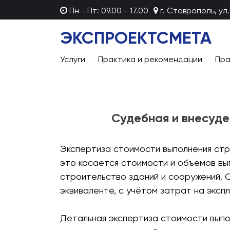
Пн - Пт: 09.00 - 17.00
г. Ставрополь, ул.
ЭКСПРОЕКТСМЕТА
Услуги
Практика и рекомендации
Пра
Судебная и внесуде
Экспертиза стоимости выполнения стр
это касается стоимости и объёмов вы
строительство зданий и сооружений. 
эквиваленте, с учётом затрат на экс
Детальная экспертиза стоимости выпо